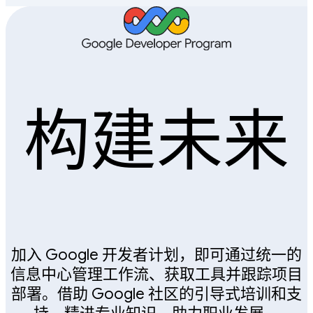
构建未来
加入 Google 开发者计划，即可通过统一的
信息中心管理工作流、获取工具并跟踪项目
部署。借助 Google 社区的引导式培训和支